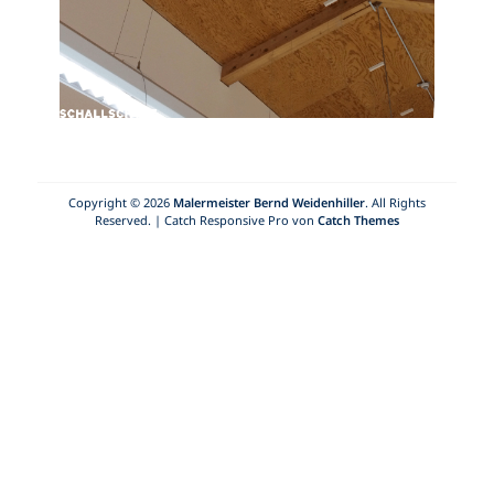
Copyright © 2026
Malermeister Bernd Weidenhiller
. All Rights
Reserved. | Catch Responsive Pro von
Catch Themes