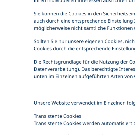
Ihren individuellen Interessen ausrichten 
Sie können die Cookies in den Sicherheitsei
auch durch eine entsprechende Einstellung I
möglicherweise nicht sämtliche Funktionen
Sollten Sie nur unsere eigenen Cookies, nic
Cookies durch die entsprechende Einstellung
Die Rechtsgrundlage für die Nutzung der Coo
Datenverarbeitung). Das berechtigte Interes
unten im Einzelnen aufgeführten Arten von
Unsere Website verwendet im Einzelnen fol
Transistente Cookies
Transistente Cookies werden automatisiert 