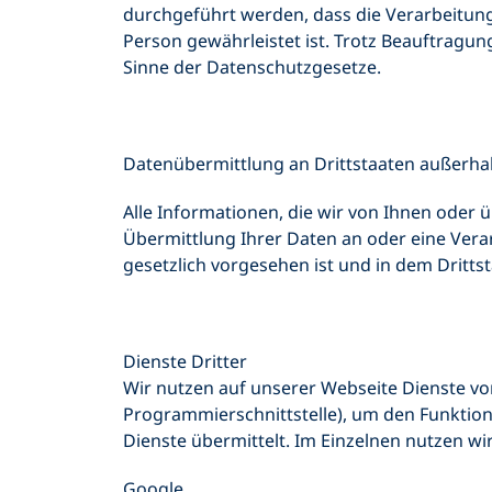
durchgeführt werden, dass die Verarbeitung
Person gewährleistet ist. Trotz Beauftragung
Sinne der Datenschutzgesetze.
Datenübermittlung an Drittstaaten außerha
Alle Informationen, die wir von Ihnen oder 
Übermittlung Ihrer Daten an oder eine Verarb
gesetzlich vorgesehen ist und in dem Dritts
Dienste Dritter
Wir nutzen auf unserer Webseite Dienste von
Programmierschnittstelle), um den Funktio
Dienste übermittelt. Im Einzelnen nutzen wi
Google