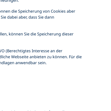
hleunigen.
 können die Speicherung von Cookies aber
Sie dabei aber, dass Sie dann
llen, können Sie die Speicherung dieser
VO (Berechtigtes Interesse an der
dliche Webseite anbieten zu können. Für die
undlagen anwendbar sein.