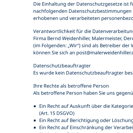
Die Einhaltung der Datenschutzgesetze ist fü
nachfolgenden Datenschutzbestimmungen mö
erhobenen und verarbeiteten personenbezog
Verantwortlichkeit für die Datenverarbeitu
Firma Bernd Weidenhiller, Malermeister, Der
(im Folgenden: „Wir“) sind als Betreiber d
können Sie sich an post@malerweidenhiller
Datenschutzbeauftragter
Es wurde kein Datenschutzbeauftragter bestel
Ihre Rechte als betroffene Person
Als betroffene Person haben Sie uns gegenü
Ein Recht auf Auskunft über die Kategori
(Art. 15 DSGVO)
Ein Recht auf Berichtigung oder Löschung
Ein Recht auf Einschränkung der Verarbeit