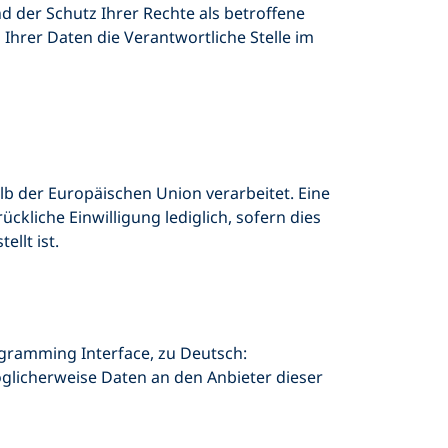
 der Schutz Ihrer Rechte als betroffene
 Ihrer Daten die Verantwortliche Stelle im
lb der Europäischen Union verarbeitet. Eine
ckliche Einwilligung lediglich, sofern dies
llt ist.
ogramming Interface, zu Deutsch:
licherweise Daten an den Anbieter dieser