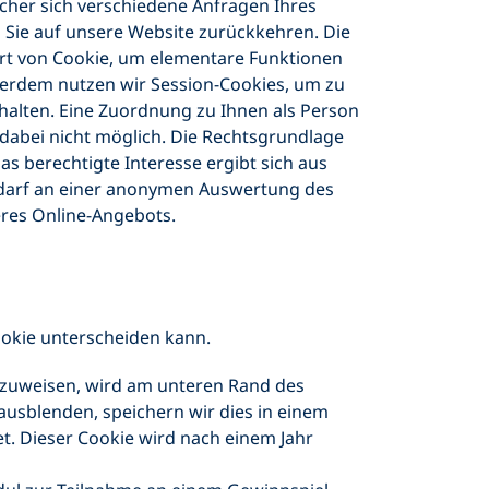
lcher sich verschiedene Anfragen Ihres
Sie auf unsere Website zurückkehren. Die
Art von Cookie, um elementare Funktionen
ßerdem nutzen wir Session-Cookies, um zu
fhalten. Eine Zuordnung zu Ihnen als Person
 dabei nicht möglich. Die Rechtsgrundlage
Das berechtigte Interesse ergibt sich aus
edarf an einer anonymen Auswertung des
eres Online-Angebots.
ookie unterscheiden kann.
nzuweisen, wird am unteren Rand des
ausblenden, speichern wir dies in einem
. Dieser Cookie wird nach einem Jahr