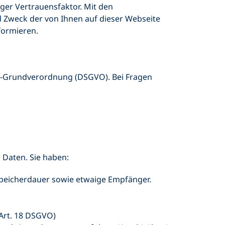
iger Vertrauensfaktor. Mit den
Zweck der von Ihnen auf dieser Webseite
formieren.
utz-Grundverordnung (DSGVO). Bei Fragen
 Daten. Sie haben:
 Speicherdauer sowie etwaige Empfänger.
(Art. 18 DSGVO)