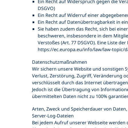
Ein Recht auf Widerspruch gegen die Verar
DSGVO)
Ein Recht auf Widerruf einer abgegebenen
Ein Recht auf Datenübertragbarkeit in e
Sie haben zudem das Recht, sich bei ein
beschweren, insbesondere in dem Mitglie
Verstoßes (Art. 77 DSGVO). Eine Liste d
https://ec.europa.eu/info/law/law-topic/
Datenschutzmaßnahmen
Wir sichern unsere Website und sonstigen 
Verlust, Zerstörung, Zugriff, Veränderung 
verschlüsselt durch das Internet übertragen
Jedoch ist die Übertragung von Informationen
übermittelten Daten nicht zu 100% garantie
Arten, Zweck und Speicherdauer von Daten
Server-Log-Dateien
Bei jedem Aufruf unserer Webseite werden 