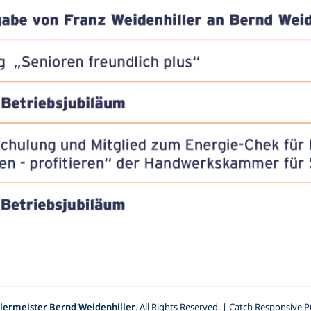
lermeister Bernd Weidenhiller
. All Rights Reserved. | Catch Responsive 