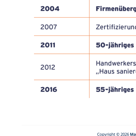
Copyright © 2026
Ma