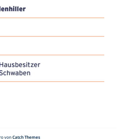
Pro von
Catch Themes