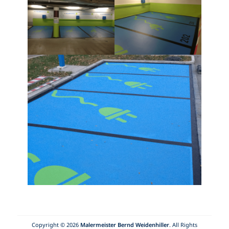
Copyright © 2026
Malermeister Bernd Weidenhiller
. All Rights