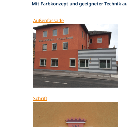
Mit Farbkonzept und geeigneter Technik a
Außenfassade
Schrift